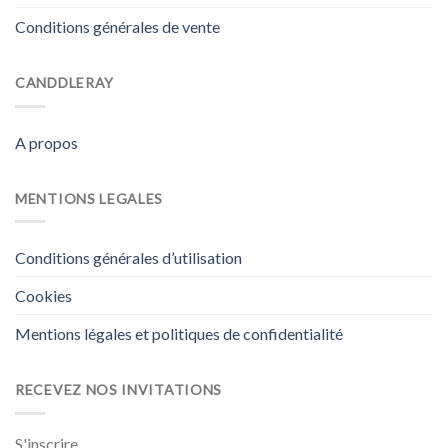
Conditions générales de vente
CANDDLERAY
A propos
MENTIONS LEGALES
Conditions générales d’utilisation
Cookies
Mentions légales et politiques de confidentialité
RECEVEZ NOS INVITATIONS
S'inscrire