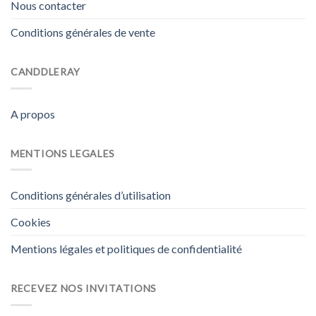
Nous contacter
Conditions générales de vente
CANDDLERAY
A propos
MENTIONS LEGALES
Conditions générales d’utilisation
Cookies
Mentions légales et politiques de confidentialité
RECEVEZ NOS INVITATIONS