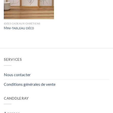
IDÉES CADEAUX CHRÉTIENS
Mini-tableau déco
SERVICES
Nous contacter
Conditions générales de vente
CANDDLERAY