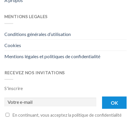
A propos
MENTIONS LEGALES
Conditions générales d’utilisation
Cookies
Mentions légales et politiques de confidentialité
RECEVEZ NOS INVITATIONS
S'inscrire
En continuant, vous acceptez la politique de confidentialité